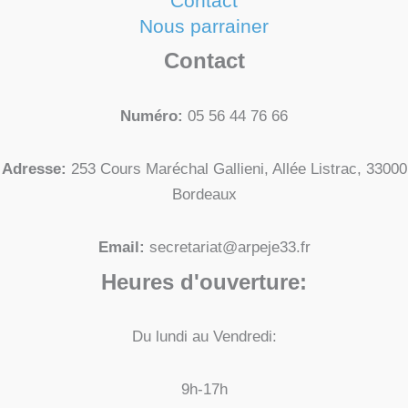
Contact
Nous parrainer
Contact
Numéro:
05 56 44 76 66
Adresse:
253 Cours Maréchal Gallieni, Allée Listrac, 33000
Bordeaux
Email:
secretariat@arpeje33.fr
Heures d'ouverture:
Du lundi au Vendredi:
9h-17h