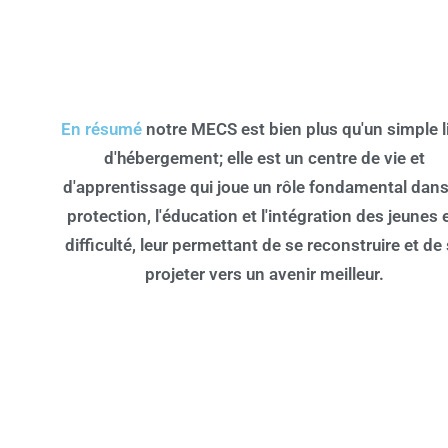
En résumé
notre MECS est bien plus qu'un simple l
d'hébergement; elle est un centre de vie et
d'apprentissage qui joue un rôle fondamental dans
protection, l'éducation et l'intégration des jeunes 
difficulté, leur permettant de se reconstruire et de
projeter vers un avenir meilleur.