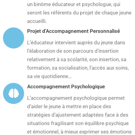
un binôme éducateur et psychologue, qui
seront les référents du projet de chaque jeune
accueilli.
Projet d'Accompagnement Personnalisé
L’éducateur intervient auprès du jeune dans
l’élaboration de son parcours d’insertion
relativement à sa scolarité, son insertion, sa
formation, sa socialisation, l’accès aux soins,
sa vie quotidienne…
Accompagnement Psychologique
L’accompagnement psychologique permet
d’aider le jeune à mettre en place des
stratégies d’ajustement adaptées face à des
situations fragilisant son équilibre psychique
et émotionnel, à mieux exprimer ses émotions