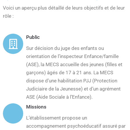
Voici un aperçu plus détaillé de leurs objectifs et de leur
rôle :
Public
Sur décision du juge des enfants ou
orientation de l’inspecteur Enfance/famille
(ASE), la MECS accueille des jeunes (filles et
garçons) âgés de 17 à 21 ans. La MECS
dispose d’une habilitation PJJ (Protection
Judiciaire de la Jeunesse) et d’un agrément
ASE (Aide Sociale à l’Enfance).
Missions
L’établissement propose un
accompagnement psychoéducatif assuré par