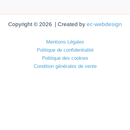
Copyright © 2026 | Created by
ec-webdesign
Mentions Légales
Politique de confidentialité
Politique des cookies
Condition générales de vente