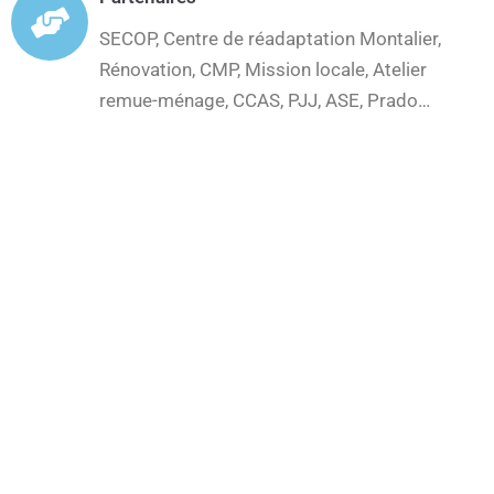
SECOP, Centre de réadaptation Montalier,
Rénovation, CMP, Mission locale, Atelier
remue-ménage, CCAS, PJJ, ASE, Prado…