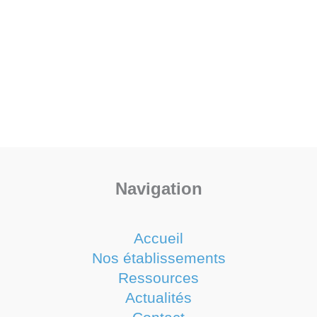
Navigation
Accueil
Nos établissements
Ressources
Actualités