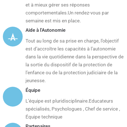
et à mieux gérer ses réponses
comportementales.Un rendez-vous par
semaine est mis en place.
Aide à l'Autonomie
Tout au long de sa prise en charge, l’objectif
est d’accroître les capacités à l’autonomie
dans la vie quotidienne dans la perspective de
la sortie du dispositif de la protection de
l’enfance ou de la protection judiciaire de la
jeunesse.
Équipe
L’équipe est pluridisciplinaire.Educateurs
spécialisés, Psychologues , Chef de service ,
Équipe technique
Partenaires