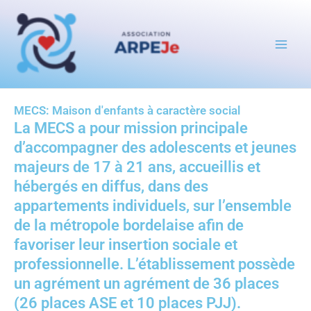
Aller
au
contenu
MECS: Maison d'enfants à caractère social
La MECS a pour mission principale
d’accompagner des adolescents et jeunes
majeurs de 17 à 21 ans, accueillis et
hébergés en diffus, dans des
appartements individuels, sur l’ensemble
de la métropole bordelaise afin de
favoriser leur insertion sociale et
professionnelle. L’établissement possède
un agrément un agrément de 36 places
(26 places ASE et 10 places PJJ).