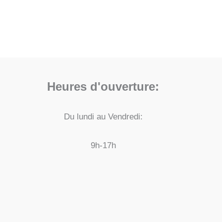
Heures d'ouverture:
Du lundi au Vendredi:
9h-17h