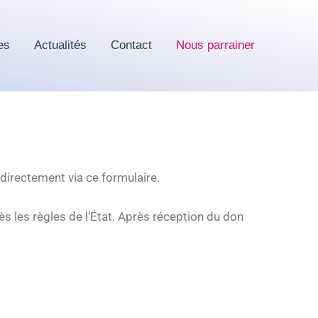
es
Actualités
Contact
Nous parrainer
 directement via ce formulaire.
s les règles de l’État. Après réception du don