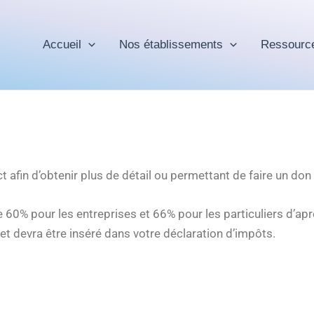
Accueil
Nos établissements
Ressourc
t afin d’obtenir plus de détail ou permettant de faire un don
60% pour les entreprises et 66% pour les particuliers d’aprè
 et devra être inséré dans votre déclaration d’impôts.