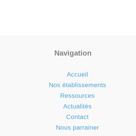
Navigation
Accueil
Nos établissements
Ressources
Actualités
Contact
Nous parrainer