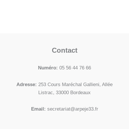
Contact
Numéro:
05 56 44 76 66
Adresse:
253 Cours Maréchal Gallieni, Allée
Listrac, 33000 Bordeaux
Email:
secretariat@arpeje33.fr